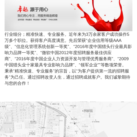
行业细分；精准快速、专业服务。近年来为3万余家客户成功操作5
万多个职位。获得客户高度满意。先后荣获“企业信用等级AAA
级”、“信息化管理系统创新一等奖”、“2016年度中国猎头行业最具影
响力品牌一等奖”、“微软中国2012年度招聘服务最佳供应
商”、“2016年度中国企业人力资源开发与管理优秀服务商”、“2009
中国猎头业十家最具专业影响力品牌”、“领军企业"”等数项荣誉。
秉承“精准快速、专业服务”的宗旨，以“为客户提供第一流的招聘服
务”为己任。通过招聘改变人生，通过招聘成就客户。我们诚挚期待
与您的合作！