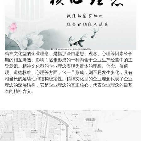
精神文化型的企业理念，是指那些由思想、观念、心理等因素经长
期的相互渗透、影响而逐步形成的一种内含于企业生产经营中的主
导意识。精神文化型的企业理念表现为群体的理想、信念、价值
观、道德标准、心理等方面，它一旦形成，则不易发生变化，具有
相当长的延续性和结构稳定性。精神文化型的企业理念代表了企业
理念的深层结构，它是企业理念的真正核心，代表企业理念的最基
本的精神含义。