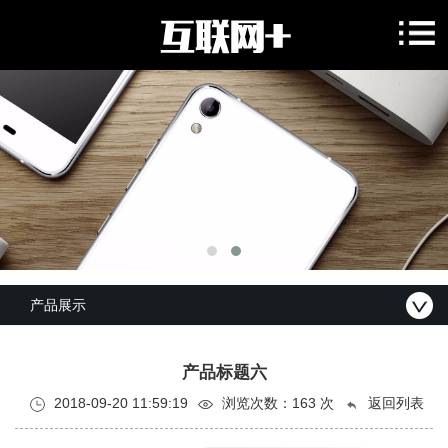
产品展示
产品标题六
2018-09-20 11:59:19
浏览次数：
163 次
返回列表