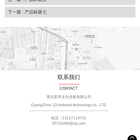
下一篇 : 产品标题七
联系我们
CONTACT
湖北君寻文化传媒有限公司
GuangZhou 12t network technology co., LTD
电话：13117119741
20725489@qq.com