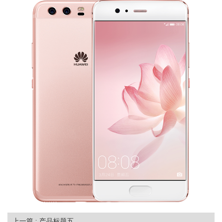
上一篇 : 产品标题五